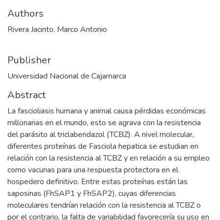
Authors
Rivera Jacinto, Marco Antonio
Publisher
Universidad Nacional de Cajamarca
Abstract
La fascioliasis humana y animal causa pérdidas económicas
millonarias en el mundo, esto se agrava con la resistencia
del parásito al triclabendazol (TCBZ). A nivel molecular,
diferentes proteínas de Fasciola hepatica se estudian en
relación con la resistencia al TCBZ y en relación a su empleo
como vacunas para una respuesta protectora en el
hospedero definitivo. Entre estas proteínas están las
saposinas (FhSAP1 y FhSAP2), cuyas diferencias
moleculares tendrían relación con la resistencia al TCBZ o
por el contrario, la falta de variabilidad favorecería su uso en