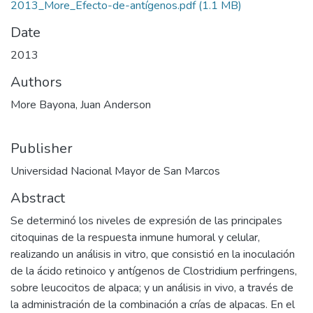
2013_More_Efecto-de-antígenos.pdf
(1.1 MB)
Date
2013
Authors
More Bayona, Juan Anderson
Publisher
Universidad Nacional Mayor de San Marcos
Abstract
Se determinó los niveles de expresión de las principales
citoquinas de la respuesta inmune humoral y celular,
realizando un análisis in vitro, que consistió en la inoculación
de la ácido retinoico y antígenos de Clostridium perfringens,
sobre leucocitos de alpaca; y un análisis in vivo, a través de
la administración de la combinación a crías de alpacas. En el