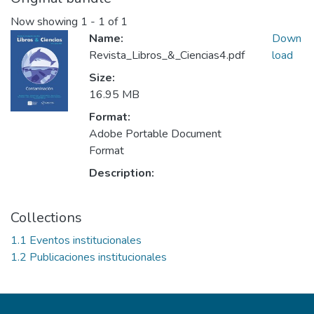
Now showing
1 - 1 of 1
Name:
Down
Revista_Libros_&_Ciencias4.pdf
load
Size:
16.95 MB
Format:
Adobe Portable Document
Format
Description:
Collections
1.1 Eventos institucionales
1.2 Publicaciones institucionales