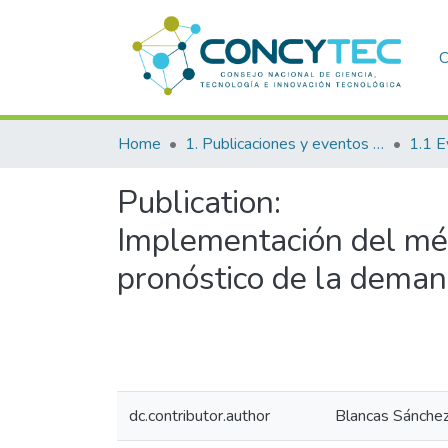
C
Home
1. Publicaciones y eventos institucionales
1.1 E
Publication:
Implementación del mét
pronóstico de la demand
dc.contributor.author
Blancas Sánchez