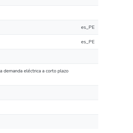
es_PE
es_PE
a demanda eléctrica a corto plazo