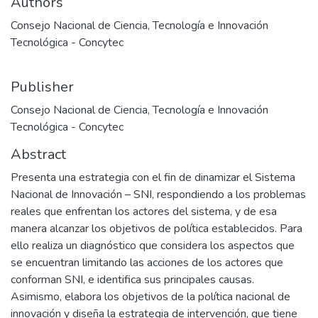
Authors
Consejo Nacional de Ciencia, Tecnología e Innovación
Tecnológica - Concytec
Publisher
Consejo Nacional de Ciencia, Tecnología e Innovación
Tecnológica - Concytec
Abstract
Presenta una estrategia con el fin de dinamizar el Sistema
Nacional de Innovación – SNI, respondiendo a los problemas
reales que enfrentan los actores del sistema, y de esa
manera alcanzar los objetivos de política establecidos. Para
ello realiza un diagnóstico que considera los aspectos que
se encuentran limitando las acciones de los actores que
conforman SNI, e identifica sus principales causas.
Asimismo, elabora los objetivos de la política nacional de
innovación y diseña la estrategia de intervención, que tiene