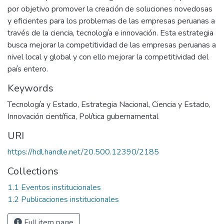
por objetivo promover la creación de soluciones novedosas
y eficientes para los problemas de las empresas peruanas a
través de la ciencia, tecnología e innovación. Esta estrategia
busca mejorar la competitividad de las empresas peruanas a
nivel local y global y con ello mejorar la competitividad del
país entero.
Keywords
Tecnología y Estado
,
Estrategia Nacional
,
Ciencia y Estado
,
Innovación científica
,
Política gubernamental
URI
https://hdl.handle.net/20.500.12390/2185
Collections
1.1 Eventos institucionales
1.2 Publicaciones institucionales
Full item page