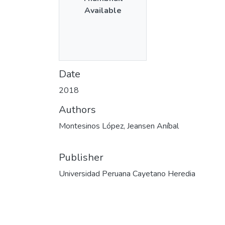
Available
Date
2018
Authors
Montesinos López, Jeansen Aníbal
Publisher
Universidad Peruana Cayetano Heredia