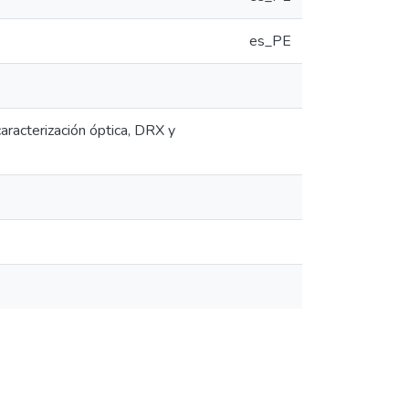
es_PE
aracterización óptica, DRX y