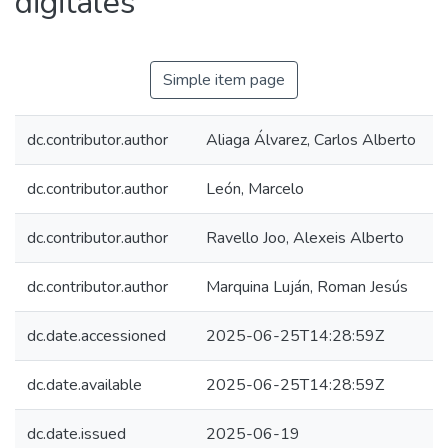
digitales
Simple item page
dc.contributor.author
Aliaga Álvarez, Carlos Alberto
dc.contributor.author
León, Marcelo
dc.contributor.author
Ravello Joo, Alexeis Alberto
dc.contributor.author
Marquina Luján, Roman Jesús
dc.date.accessioned
2025-06-25T14:28:59Z
dc.date.available
2025-06-25T14:28:59Z
dc.date.issued
2025-06-19