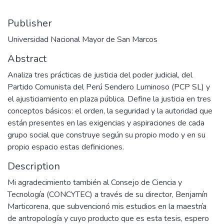
Publisher
Universidad Nacional Mayor de San Marcos
Abstract
Analiza tres prácticas de justicia del poder judicial, del
Partido Comunista del Perú Sendero Luminoso (PCP SL) y
el ajusticiamiento en plaza pública. Define la justicia en tres
conceptos básicos: el orden, la seguridad y la autoridad que
están presentes en las exigencias y aspiraciones de cada
grupo social que construye según su propio modo y en su
propio espacio estas definiciones.
Description
Mi agradecimiento también al Consejo de Ciencia y
Tecnología (CONCYTEC) a través de su director, Benjamín
Marticorena, que subvencionó mis estudios en la maestría
de antropología y cuyo producto que es esta tesis, espero