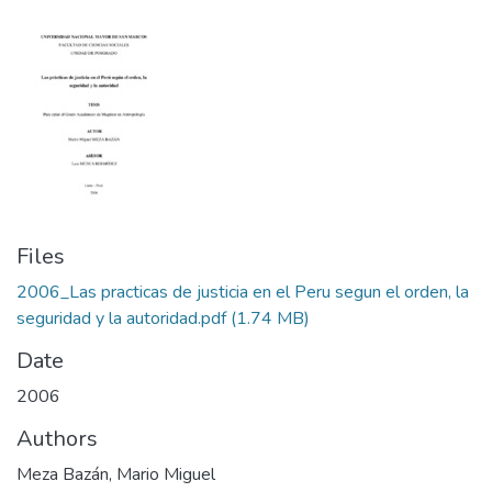
Files
2006_Las practicas de justicia en el Peru segun el orden, la
seguridad y la autoridad.pdf
(1.74 MB)
Date
2006
Authors
Meza Bazán, Mario Miguel