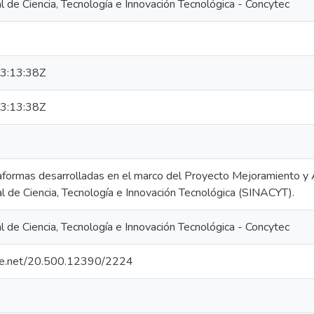
 de Ciencia, Tecnología e Innovación Tecnológica - Concytec
3:13:38Z
3:13:38Z
aformas desarrolladas en el marco del Proyecto Mejoramiento y A
l de Ciencia, Tecnología e Innovación Tecnológica (SINACYT).
 de Ciencia, Tecnología e Innovación Tecnológica - Concytec
ndle.net/20.500.12390/2224