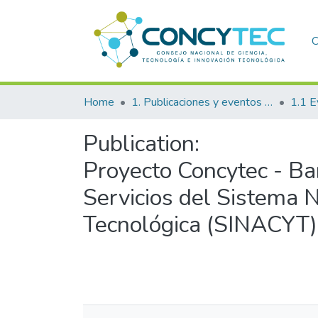
C
Home
1. Publicaciones y eventos institucionales
1.1 E
Publication:
Proyecto Concytec - Ba
Servicios del Sistema N
Tecnológica (SINACYT):