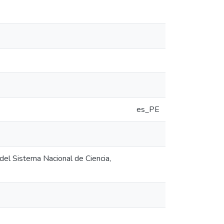
es_PE
del Sistema Nacional de Ciencia,