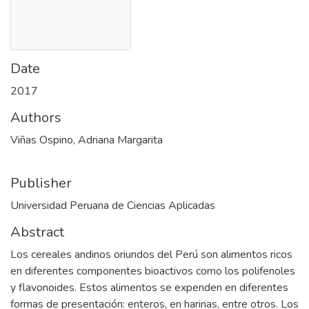
Date
2017
Authors
Viñas Ospino, Adriana Margarita
Publisher
Universidad Peruana de Ciencias Aplicadas
Abstract
Los cereales andinos oriundos del Perú son alimentos ricos
en diferentes componentes bioactivos como los polifenoles
y flavonoides. Estos alimentos se expenden en diferentes
formas de presentación: enteros, en harinas, entre otros. Los