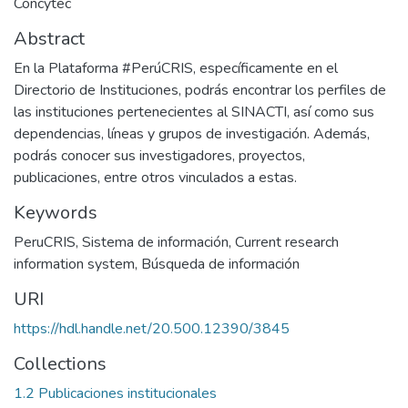
Concytec
Abstract
En la Plataforma #PerúCRIS, específicamente en el
Directorio de Instituciones, podrás encontrar los perfiles de
las instituciones pertenecientes al SINACTI, así como sus
dependencias, líneas y grupos de investigación. Además,
podrás conocer sus investigadores, proyectos,
publicaciones, entre otros vinculados a estas.
Keywords
PeruCRIS
,
Sistema de información
,
Current research
information system
,
Búsqueda de información
URI
https://hdl.handle.net/20.500.12390/3845
Collections
1.2 Publicaciones institucionales