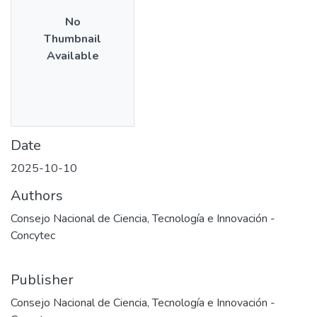
No
Thumbnail
Available
Date
2025-10-10
Authors
Consejo Nacional de Ciencia, Tecnología e Innovación -
Concytec
Publisher
Consejo Nacional de Ciencia, Tecnología e Innovación -