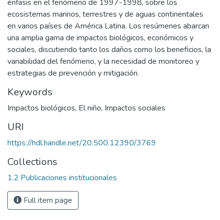
énfasis en el fenómeno de 1997-1998, sobre los
ecosistemas marinos, terrestres y de aguas continentales
en varios países de América Latina. Los resúmenes abarcan
una amplia gama de impactos biológicos, económicos y
sociales, discutiendo tanto los daños como los beneficios, la
variabilidad del fenómeno, y la necesidad de monitoreo y
estrategias de prevención y mitigación.
Keywords
Impactos biológicos
,
El niño
,
Impactos sociales
URI
https://hdl.handle.net/20.500.12390/3769
Collections
1.2 Publicaciones institucionales
Full item page