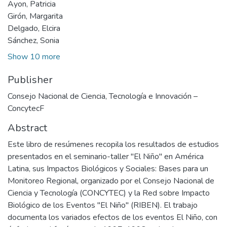
Ayon, Patricia
Girón, Margarita
Delgado, Elcira
Sánchez, Sonia
Show 10 more
Publisher
Consejo Nacional de Ciencia, Tecnología e Innovación –
ConcytecF
Abstract
Este libro de resúmenes recopila los resultados de estudios
presentados en el seminario-taller "El Niño" en América
Latina, sus Impactos Biológicos y Sociales: Bases para un
Monitoreo Regional, organizado por el Consejo Nacional de
Ciencia y Tecnología (CONCYTEC) y la Red sobre Impacto
Biológico de los Eventos "El Niño" (RIBEN). El trabajo
documenta los variados efectos de los eventos El Niño, con