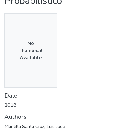
Probabilístico
No
Thumbnail
Available
Date
2018
Authors
Mantilla Santa Cruz, Luis Jose