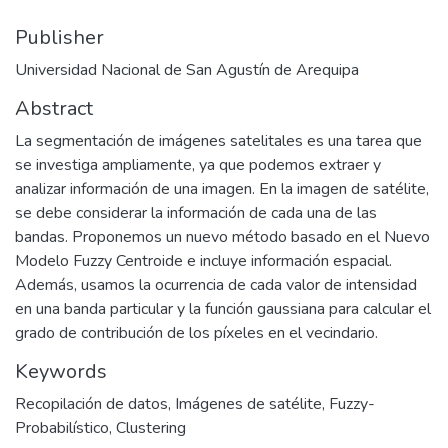
Publisher
Universidad Nacional de San Agustín de Arequipa
Abstract
La segmentación de imágenes satelitales es una tarea que
se investiga ampliamente, ya que podemos extraer y
analizar información de una imagen. En la imagen de satélite,
se debe considerar la información de cada una de las
bandas. Proponemos un nuevo método basado en el Nuevo
Modelo Fuzzy Centroide e incluye información espacial.
Además, usamos la ocurrencia de cada valor de intensidad
en una banda particular y la función gaussiana para calcular el
grado de contribución de los píxeles en el vecindario.
Keywords
Recopilación de datos
,
Imágenes de satélite
,
Fuzzy-
Probabilístico
,
Clustering