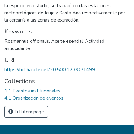
la especie en estudio, se trabajó con las estaciones
meteorológicas de Jauja y Santa Ana respectivamente por
la cercanía a las zonas de extracción.
Keywords
Rosmarinus officinalis
,
Aceite esencial
,
Actividad
antioxidante
URI
https://hdl.handle.net/20.500.12390/1499
Collections
1.1 Eventos institucionales
4.1 Organización de eventos
Full item page