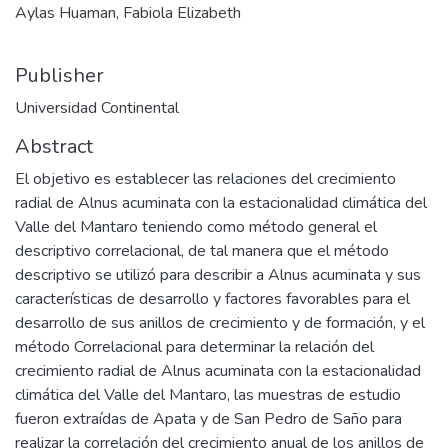
Aylas Huaman, Fabiola Elizabeth
Publisher
Universidad Continental
Abstract
El objetivo es establecer las relaciones del crecimiento
radial de Alnus acuminata con la estacionalidad climática del
Valle del Mantaro teniendo como método general el
descriptivo correlacional, de tal manera que el método
descriptivo se utilizó para describir a Alnus acuminata y sus
características de desarrollo y factores favorables para el
desarrollo de sus anillos de crecimiento y de formación, y el
método Correlacional para determinar la relación del
crecimiento radial de Alnus acuminata con la estacionalidad
climática del Valle del Mantaro, las muestras de estudio
fueron extraídas de Apata y de San Pedro de Saño para
realizar la correlación del crecimiento anual de los anillos de