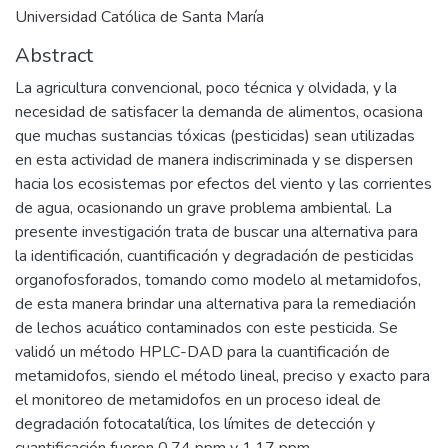
Universidad Católica de Santa María
Abstract
La agricultura convencional, poco técnica y olvidada, y la
necesidad de satisfacer la demanda de alimentos, ocasiona
que muchas sustancias tóxicas (pesticidas) sean utilizadas
en esta actividad de manera indiscriminada y se dispersen
hacia los ecosistemas por efectos del viento y las corrientes
de agua, ocasionando un grave problema ambiental. La
presente investigación trata de buscar una alternativa para
la identificación, cuantificación y degradación de pesticidas
organofosforados, tomando como modelo al metamidofos,
de esta manera brindar una alternativa para la remediación
de lechos acuático contaminados con este pesticida. Se
validó un método HPLC-DAD para la cuantificación de
metamidofos, siendo el método lineal, preciso y exacto para
el monitoreo de metamidofos en un proceso ideal de
degradación fotocatalítica, los límites de detección y