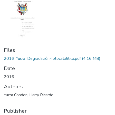
Files
2016_Yucra_Degradación-fotocatalítica.pdf
(4.16 MB)
Date
2016
Authors
Yucra Condori, Harry Ricardo
Publisher