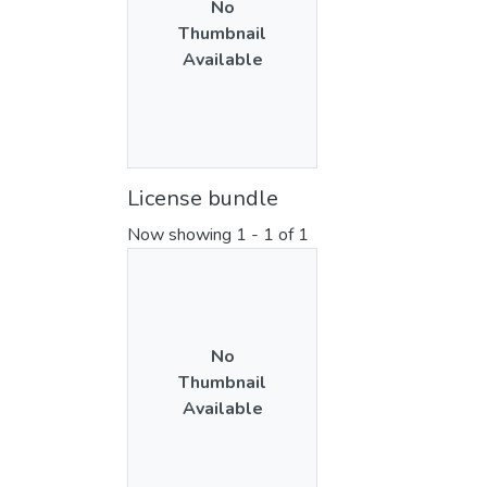
No
Thumbnail
Available
License bundle
Now showing
1 - 1 of 1
No
Thumbnail
Available