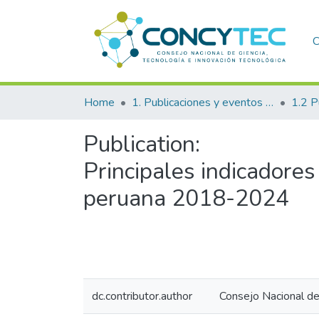
C
Home
1. Publicaciones y eventos institucionales
Publication:
Principales indicadores 
peruana 2018-2024
dc.contributor.author
Consejo Nacional de 