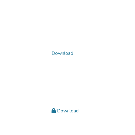
Download
Download