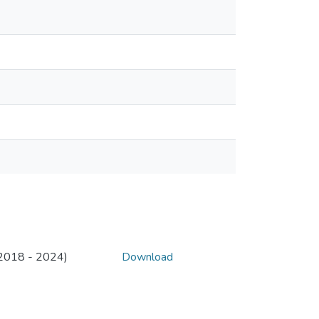
 (2018 - 2024)
Download