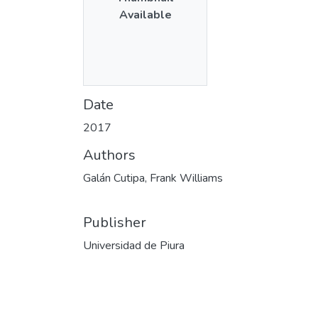
Available
Date
2017
Authors
Galán Cutipa, Frank Williams
Publisher
Universidad de Piura