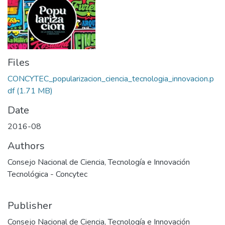
Files
CONCYTEC_popularizacion_ciencia_tecnologia_innovacion.p
df
(1.71 MB)
Date
2016-08
Authors
Consejo Nacional de Ciencia, Tecnología e Innovación
Tecnológica - Concytec
Publisher
Consejo Nacional de Ciencia, Tecnología e Innovación