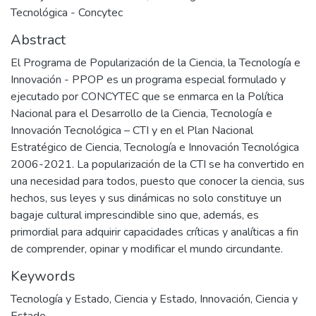
Tecnológica - Concytec
Abstract
El Programa de Popularización de la Ciencia, la Tecnología e
Innovación - PPOP es un programa especial formulado y
ejecutado por CONCYTEC que se enmarca en la Política
Nacional para el Desarrollo de la Ciencia, Tecnología e
Innovación Tecnológica – CTI y en el Plan Nacional
Estratégico de Ciencia, Tecnología e Innovación Tecnológica
2006-2021. La popularización de la CTI se ha convertido en
una necesidad para todos, puesto que conocer la ciencia, sus
hechos, sus leyes y sus dinámicas no solo constituye un
bagaje cultural imprescindible sino que, además, es
primordial para adquirir capacidades críticas y analíticas a fin
de comprender, opinar y modificar el mundo circundante.
Keywords
Tecnología y Estado
,
Ciencia y Estado
,
Innovación
,
Ciencia y