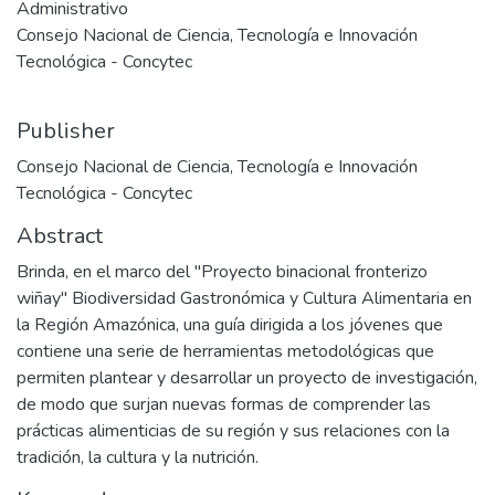
Administrativo
Consejo Nacional de Ciencia, Tecnología e Innovación
Tecnológica - Concytec
Publisher
Consejo Nacional de Ciencia, Tecnología e Innovación
Tecnológica - Concytec
Abstract
Brinda, en el marco del "Proyecto binacional fronterizo
wiñay" Biodiversidad Gastronómica y Cultura Alimentaria en
la Región Amazónica, una guía dirigida a los jóvenes que
contiene una serie de herramientas metodológicas que
permiten plantear y desarrollar un proyecto de investigación,
de modo que surjan nuevas formas de comprender las
prácticas alimenticias de su región y sus relaciones con la
tradición, la cultura y la nutrición.