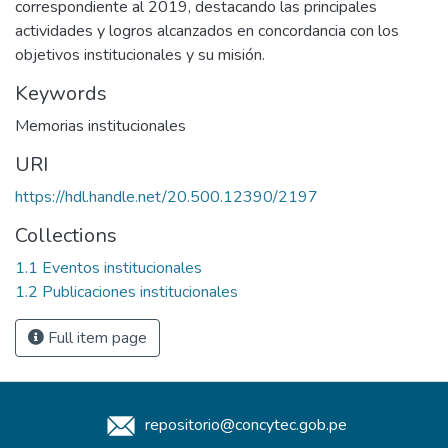
correspondiente al 2019, destacando las principales
actividades y logros alcanzados en concordancia con los
objetivos institucionales y su misión.
Keywords
Memorias institucionales
URI
https://hdl.handle.net/20.500.12390/2197
Collections
1.1 Eventos institucionales
1.2 Publicaciones institucionales
Full item page
repositorio@concytec.gob.pe