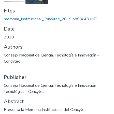
Files
memoria_institucional_Concytec_2019.pdf
(4.43 MB)
Date
2020
Authors
Consejo Nacional de Ciencia, Tecnología e Innovación -
Concytec
Publisher
Consejo Nacional de Ciencia, Tecnología e Innovación
Tecnológica - Concytec
Abstract
Presenta la Memoria Institucional del Concytec