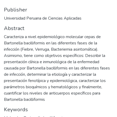
Publisher
Universidad Peruana de Ciencias Aplicadas
Abstract
Caracteriza a nivel epidemiológico molecular cepas de
Bartonella bacilliformis en las diferentes fases de la
infección (Fiebre, Verruga, Bacteriemia asintomática).
Asimismo, tiene como objetivos específicos: Describir la
presentación clínica e inmunológica de la enfermedad
causada por Bartonella bacilliformis en las diferentes fases
de infección, determinar la etiología y caracterizar la
presentación fenotípica y epidemiológica, caracterizar los
parámetros bioquímicos y hematológicos y finalmente,
cuantificar los niveles de anticuerpos específicos para
Bartonella bacilliformis
Keywords