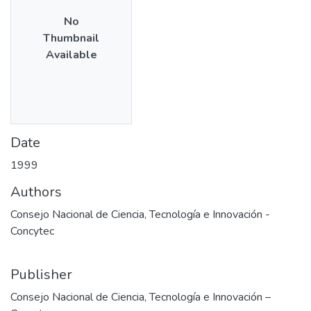
No
Thumbnail
Available
Date
1999
Authors
Consejo Nacional de Ciencia, Tecnología e Innovación -
Concytec
Publisher
Consejo Nacional de Ciencia, Tecnología e Innovación –