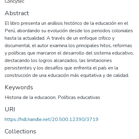
Concytec
Abstract
El libro presenta un análisis histórico de la educación en el
Perú, abordando su evolución desde los periodos coloniales
hasta la actualidad. A través de un enfoque crítico y
documental, el autor examina los principales hitos, reformas
y políticas que marcaron el desarrollo del sistema educativo,
destacando los logros alcanzados, las limitaciones
persistentes y los desafíos que enfrenta el país en la
construcción de una educación más equitativa y de calidad.
Keywords
Historia de la educacion
,
Políticas educativas
URI
https://hdl.handle.net/20.500.12390/3719
Collections