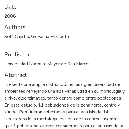
Date
2008
Authors
Sotil Caycho, Giovanna Elizabeth
Publisher
Universidad Nacional Mayor de San Marcos
Abstract
Presenta una amplia distribución en una gran diversidad de
ambientes reflejando una alta variabilidad en su morfología y
a nivel aloenzimático, tanto dentro como entre poblaciones.
En este estudio, 11 poblaciones de la zona norte, centro y
sur del Perú fueron colectadas para el análisis de 14
caracteres de la morfología externa de la concha; mientras
que 4 poblaciones fueron consideradas para el análisis de la