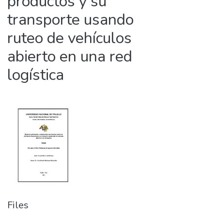
productos y su
transporte usando
ruteo de vehículos
abierto en una red
logística
Files