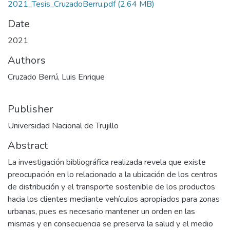
2021_Tesis_CruzadoBerru.pdf
(2.64 MB)
Date
2021
Authors
Cruzado Berrú, Luis Enrique
Publisher
Universidad Nacional de Trujillo
Abstract
La investigación bibliográfica realizada revela que existe
preocupación en lo relacionado a la ubicación de los centros
de distribución y el transporte sostenible de los productos
hacia los clientes mediante vehículos apropiados para zonas
urbanas, pues es necesario mantener un orden en las
mismas y en consecuencia se preserva la salud y el medio