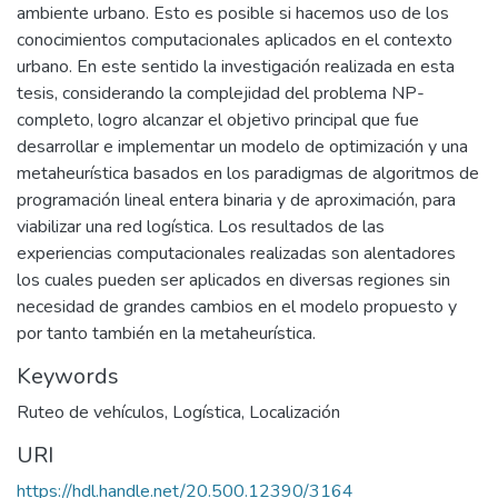
ambiente urbano. Esto es posible si hacemos uso de los
conocimientos computacionales aplicados en el contexto
urbano. En este sentido la investigación realizada en esta
tesis, considerando la complejidad del problema NP-
completo, logro alcanzar el objetivo principal que fue
desarrollar e implementar un modelo de optimización y una
metaheurística basados en los paradigmas de algoritmos de
programación lineal entera binaria y de aproximación, para
viabilizar una red logística. Los resultados de las
experiencias computacionales realizadas son alentadores
los cuales pueden ser aplicados en diversas regiones sin
necesidad de grandes cambios en el modelo propuesto y
por tanto también en la metaheurística.
Keywords
Ruteo de vehículos
,
Logística
,
Localización
URI
https://hdl.handle.net/20.500.12390/3164