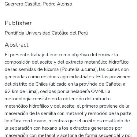
Guerrero Castillo, Pedro Alonso
Publisher
Pontificia Universidad Católica del Perú
Abstract
El presente trabajo tiene como objetivo determinar la
composición del aceite y del extracto metanólico hidrofílico
de las semillas de lúcuma (Pouteria lucuma), las cuales son
generadas como residuos agroindustriales. Estas provienen
del distrito de Chilca (ubicado en la provincia de Cañete, a
62 km de Lima), cedidas por la heladería OVNI. La
metodología consiste en la obtención del extracto
metanólico hidrofílico y del aceite, el primero proviene de la
maceración de la semilla con metanol y remoción de la parte
lipofílica con hexano, mientras que el aceite es resultado de
la separación con hexano a los extractos generados por
maceración con metanol y acetona de forma secuencial y por