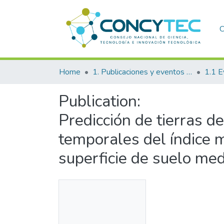
C
Home
1. Publicaciones y eventos institucionales
1.1 E
Publication:
Predicción de tierras de
temporales del índice 
superficie de suelo me