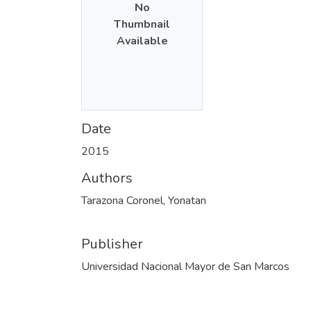
No
Thumbnail
Available
Date
2015
Authors
Tarazona Coronel, Yonatan
Publisher
Universidad Nacional Mayor de San Marcos