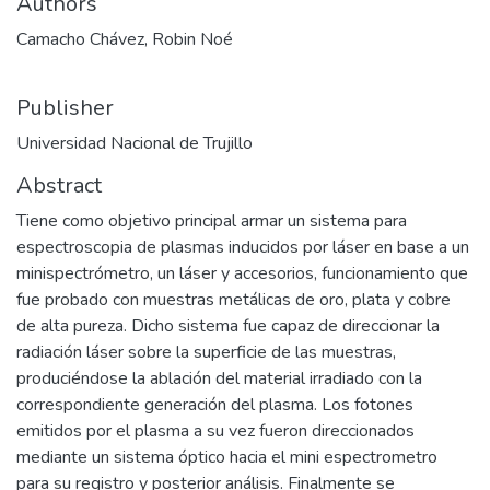
Authors
Camacho Chávez, Robin Noé
Publisher
Universidad Nacional de Trujillo
Abstract
Tiene como objetivo principal armar un sistema para
espectroscopia de plasmas inducidos por láser en base a un
minispectrómetro, un láser y accesorios, funcionamiento que
fue probado con muestras metálicas de oro, plata y cobre
de alta pureza. Dicho sistema fue capaz de direccionar la
radiación láser sobre la superficie de las muestras,
produciéndose la ablación del material irradiado con la
correspondiente generación del plasma. Los fotones
emitidos por el plasma a su vez fueron direccionados
mediante un sistema óptico hacia el mini espectrometro
para su registro y posterior análisis. Finalmente se