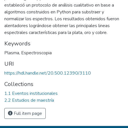
estableció un protocolo de análisis cualitativo en base a
algoritmos construidos en Python para substraer y
normalizar los espectros. Los resultados obtenidos fueron
alentadores lográndose obtener las principales lineas
espectrales características para la plata, oro y cobre.
Keywords
Plasma
,
Espectroscopia
URI
https://hdl.handle.net/20.500.12390/3110
Collections
1.1 Eventos institucionales
2.2 Estudios de maestría
Full item page