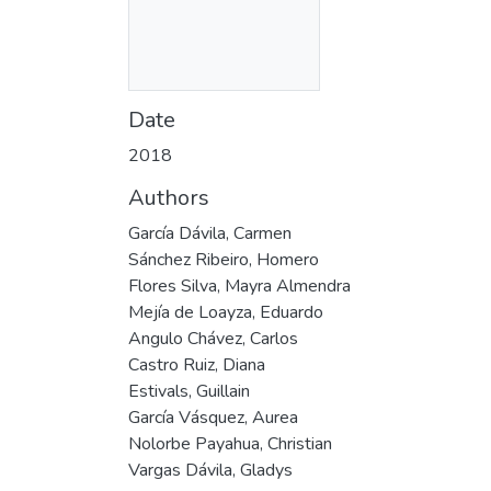
Date
2018
Authors
García Dávila, Carmen
Sánchez Ribeiro, Homero
Flores Silva, Mayra Almendra
Mejía de Loayza, Eduardo
Angulo Chávez, Carlos
Castro Ruiz, Diana
Estivals, Guillain
García Vásquez, Aurea
Nolorbe Payahua, Christian
Vargas Dávila, Gladys