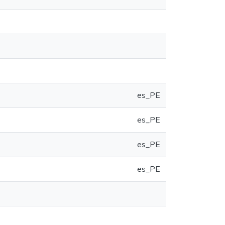
es_PE
es_PE
es_PE
es_PE