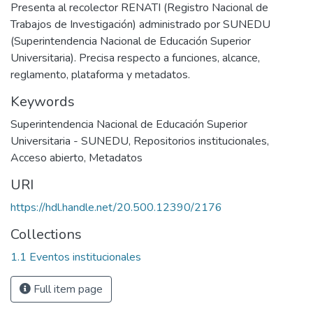
Presenta al recolector RENATI (Registro Nacional de
Trabajos de Investigación) administrado por SUNEDU
(Superintendencia Nacional de Educación Superior
Universitaria). Precisa respecto a funciones, alcance,
reglamento, plataforma y metadatos.
Keywords
Superintendencia Nacional de Educación Superior
Universitaria - SUNEDU
,
Repositorios institucionales
,
Acceso abierto
,
Metadatos
URI
https://hdl.handle.net/20.500.12390/2176
Collections
1.1 Eventos institucionales
Full item page