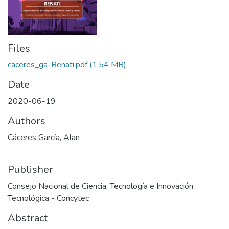
Files
caceres_ga-Renati.pdf
(1.54 MB)
Date
2020-06-19
Authors
Cáceres García, Alan
Publisher
Consejo Nacional de Ciencia, Tecnología e Innovación
Tecnológica - Concytec
Abstract