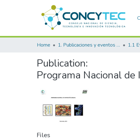
C
Home
1. Publicaciones y eventos institucionales
1.1 E
Publication:
Programa Nacional de 
Files