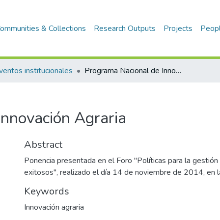
ommunities & Collections
Research Outputs
Projects
Peop
ventos institucionales
Programa Nacional de Innovación Agraria
Innovación Agraria
Abstract
Ponencia presentada en el Foro "Políticas para la gestión
exitosos", realizado el día 14 de noviembre de 2014, en 
Keywords
Innovación agraria