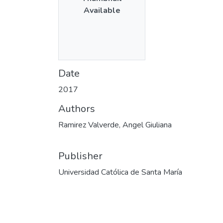
Available
Date
2017
Authors
Ramirez Valverde, Angel Giuliana
Publisher
Universidad Católica de Santa María