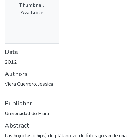
Thumbnail
Available
Date
2012
Authors
Viera Guerrero, Jessica
Publisher
Universidad de Piura
Abstract
Las hojuelas (chips) de plátano verde fritos gozan de una