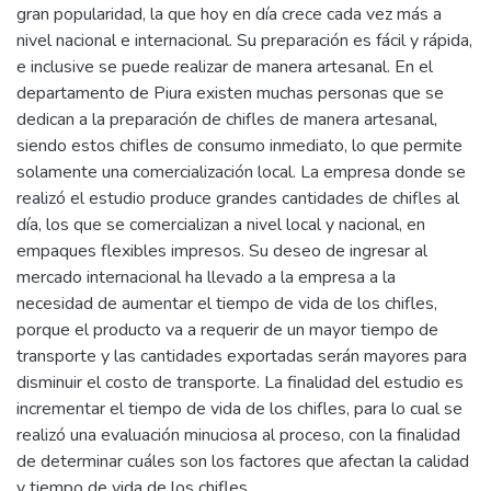
gran popularidad, la que hoy en día crece cada vez más a
nivel nacional e internacional. Su preparación es fácil y rápida,
e inclusive se puede realizar de manera artesanal. En el
departamento de Piura existen muchas personas que se
dedican a la preparación de chifles de manera artesanal,
siendo estos chifles de consumo inmediato, lo que permite
solamente una comercialización local. La empresa donde se
realizó el estudio produce grandes cantidades de chifles al
día, los que se comercializan a nivel local y nacional, en
empaques flexibles impresos. Su deseo de ingresar al
mercado internacional ha llevado a la empresa a la
necesidad de aumentar el tiempo de vida de los chifles,
porque el producto va a requerir de un mayor tiempo de
transporte y las cantidades exportadas serán mayores para
disminuir el costo de transporte. La finalidad del estudio es
incrementar el tiempo de vida de los chifles, para lo cual se
realizó una evaluación minuciosa al proceso, con la finalidad
de determinar cuáles son los factores que afectan la calidad
y tiempo de vida de los chifles.