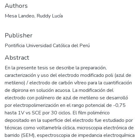
Authors
Mesa Landeo, Ruddy Lucía
Publisher
Pontificia Universidad Católica del Perú
Abstract
En la presente tesis se describe la preparación,
caracterización y uso del electrodo modificado poli (azul de
metileno) / electrodo de carbón vítreo para la cuantificación
de dipirona en solución acuosa. La modificación del
electrodo con polímero de azul de metileno se desarrolló
por electropolimerización en el rango potencial de -0,75
hasta 1V vs SCE por 30 ciclos. El film polimérico
depositado en la superficie del electrodo fue estudiado por
técnicas como voltametría cíclica, microscopia electrónica de
barrido (SEM), espectroscopia de impedancia electroquímica