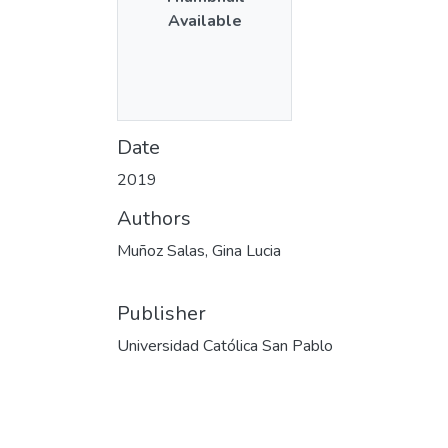
Available
Date
2019
Authors
Muñoz Salas, Gina Lucia
Publisher
Universidad Católica San Pablo