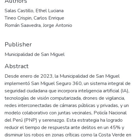
Authors
Salas Castillo, Ethel Luciana
Tineo Crispin, Carlos Enrique
Román Saavedra, Jorge Antonio
Publisher
Municipalidad de San Miguel
Abstract
Desde enero de 2023, la Municipalidad de San Miguel
implementó San Miguel Seguro 360, un sistema integral de
seguridad ciudadana que incorpora inteligencia artificial (IA),
tecnologías de visión computarizada, drones de vigilancia,
redes interconectadas de cámaras públicas y privadas, y un
modelo colaborativo con juntas vecinales, Policía Nacional
del Perú (PNP) y serenazgo. Esta estrategia ha logrado
reducir el tiempo de respuesta ante delitos en un 45% y
disminuir los robos en zonas críticas como la Costa Verde en