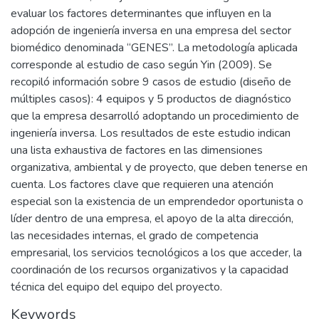
evaluar los factores determinantes que influyen en la
adopción de ingeniería inversa en una empresa del sector
biomédico denominada “GENES”. La metodología aplicada
corresponde al estudio de caso según Yin (2009). Se
recopiló información sobre 9 casos de estudio (diseño de
múltiples casos): 4 equipos y 5 productos de diagnóstico
que la empresa desarrolló adoptando un procedimiento de
ingeniería inversa. Los resultados de este estudio indican
una lista exhaustiva de factores en las dimensiones
organizativa, ambiental y de proyecto, que deben tenerse en
cuenta. Los factores clave que requieren una atención
especial son la existencia de un emprendedor oportunista o
líder dentro de una empresa, el apoyo de la alta dirección,
las necesidades internas, el grado de competencia
empresarial, los servicios tecnológicos a los que acceder, la
coordinación de los recursos organizativos y la capacidad
técnica del equipo del equipo del proyecto.
Keywords