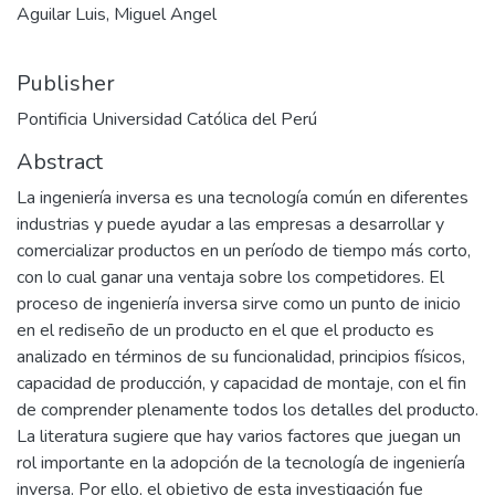
Aguilar Luis, Miguel Angel
Publisher
Pontificia Universidad Católica del Perú
Abstract
La ingeniería inversa es una tecnología común en diferentes
industrias y puede ayudar a las empresas a desarrollar y
comercializar productos en un período de tiempo más corto,
con lo cual ganar una ventaja sobre los competidores. El
proceso de ingeniería inversa sirve como un punto de inicio
en el rediseño de un producto en el que el producto es
analizado en términos de su funcionalidad, principios físicos,
capacidad de producción, y capacidad de montaje, con el fin
de comprender plenamente todos los detalles del producto.
La literatura sugiere que hay varios factores que juegan un
rol importante en la adopción de la tecnología de ingeniería
inversa. Por ello, el objetivo de esta investigación fue