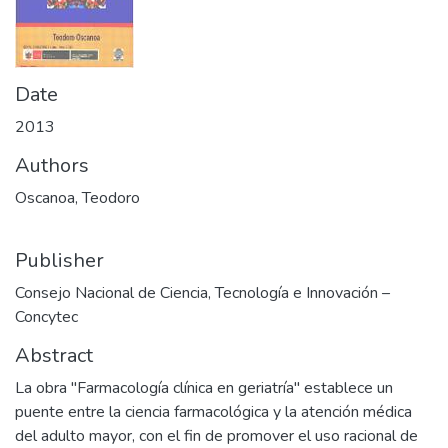
Date
2013
Authors
Oscanoa, Teodoro
Publisher
Consejo Nacional de Ciencia, Tecnología e Innovación –
Concytec
Abstract
La obra "Farmacología clínica en geriatría" establece un
puente entre la ciencia farmacológica y la atención médica
del adulto mayor, con el fin de promover el uso racional de