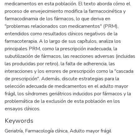
medicamentos en esta población. El texto aborda cómo el
proceso de envejecimiento modifica la farmacocinética y
farmacodinamia de los fármacos, lo que deriva en
"problemas relacionados con medicamentos" (PRM),
entendidos como resultados clínicos negativos de la
farmacoterapia. A lo largo de sus capítulos, analiza los
principales PRM, como la prescripción inadecuada, la
subutilización de fármacos, las reacciones adversas (incluidas
las producidas por retiro), la falta de adherencia, las
interacciones y los errores de prescripción como la "cascada
de prescripción". Además, discute estrategias para la
selección adecuada de medicamentos en el adulto mayor
frágil, los síndromes geriátricos inducidos por fármacos y la
problemática de la exclusión de esta población en los
ensayos clínicos.
Keywords
Geriatría
,
Farmacología clínica
,
Adulto mayor frágil