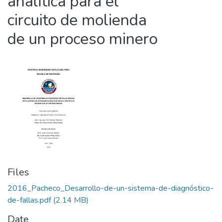
analítica para el
circuito de molienda
de un proceso minero
Files
2016_Pacheco_Desarrollo-de-un-sistema-de-diagnóstico-
de-fallas.pdf
(2.14 MB)
Date