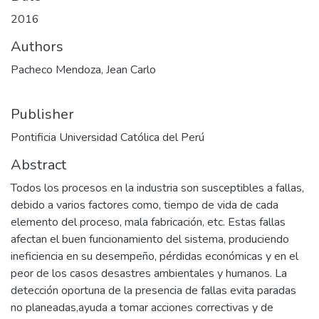
2016
Authors
Pacheco Mendoza, Jean Carlo
Publisher
Pontificia Universidad Católica del Perú
Abstract
Todos los procesos en la industria son susceptibles a fallas,
debido a varios factores como, tiempo de vida de cada
elemento del proceso, mala fabricación, etc. Estas fallas
afectan el buen funcionamiento del sistema, produciendo
ineficiencia en su desempeño, pérdidas económicas y en el
peor de los casos desastres ambientales y humanos. La
detección oportuna de la presencia de fallas evita paradas
no planeadas,ayuda a tomar acciones correctivas y de