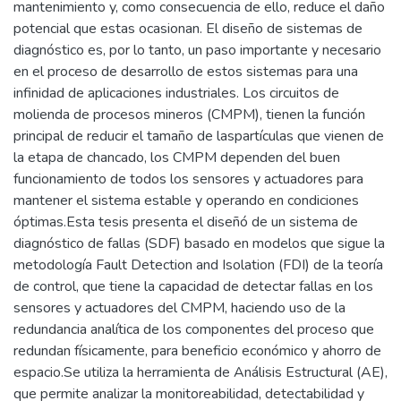
mantenimiento y, como consecuencia de ello, reduce el daño
potencial que estas ocasionan. El diseño de sistemas de
diagnóstico es, por lo tanto, un paso importante y necesario
en el proceso de desarrollo de estos sistemas para una
infinidad de aplicaciones industriales. Los circuitos de
molienda de procesos mineros (CMPM), tienen la función
principal de reducir el tamaño de laspartículas que vienen de
la etapa de chancado, los CMPM dependen del buen
funcionamiento de todos los sensores y actuadores para
mantener el sistema estable y operando en condiciones
óptimas.Esta tesis presenta el diseñó de un sistema de
diagnóstico de fallas (SDF) basado en modelos que sigue la
metodología Fault Detection and Isolation (FDI) de la teoría
de control, que tiene la capacidad de detectar fallas en los
sensores y actuadores del CMPM, haciendo uso de la
redundancia analítica de los componentes del proceso que
redundan físicamente, para beneficio económico y ahorro de
espacio.Se utiliza la herramienta de Análisis Estructural (AE),
que permite analizar la monitoreabilidad, detectabilidad y