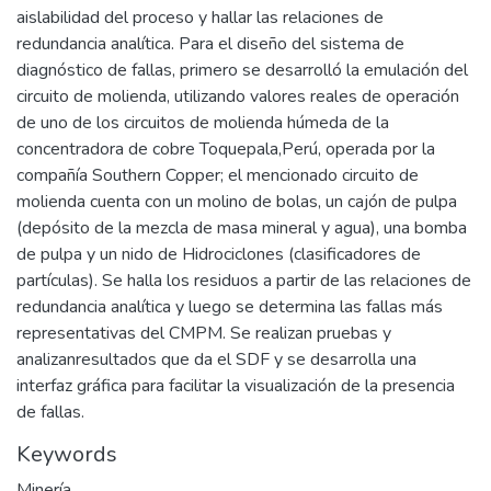
aislabilidad del proceso y hallar las relaciones de
redundancia analítica. Para el diseño del sistema de
diagnóstico de fallas, primero se desarrolló la emulación del
circuito de molienda, utilizando valores reales de operación
de uno de los circuitos de molienda húmeda de la
concentradora de cobre Toquepala,Perú, operada por la
compañía Southern Copper; el mencionado circuito de
molienda cuenta con un molino de bolas, un cajón de pulpa
(depósito de la mezcla de masa mineral y agua), una bomba
de pulpa y un nido de Hidrociclones (clasificadores de
partículas). Se halla los residuos a partir de las relaciones de
redundancia analítica y luego se determina las fallas más
representativas del CMPM. Se realizan pruebas y
analizanresultados que da el SDF y se desarrolla una
interfaz gráfica para facilitar la visualización de la presencia
de fallas.
Keywords
Minería