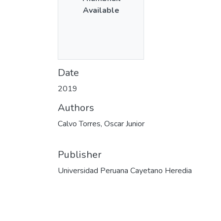
Available
Date
2019
Authors
Calvo Torres, Oscar Junior
Publisher
Universidad Peruana Cayetano Heredia