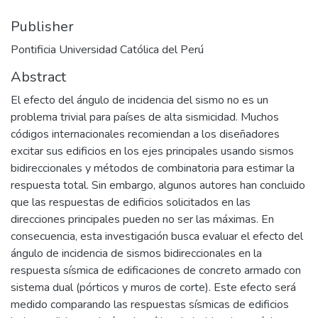
Publisher
Pontificia Universidad Católica del Perú
Abstract
El efecto del ángulo de incidencia del sismo no es un
problema trivial para países de alta sismicidad. Muchos
códigos internacionales recomiendan a los diseñadores
excitar sus edificios en los ejes principales usando sismos
bidireccionales y métodos de combinatoria para estimar la
respuesta total. Sin embargo, algunos autores han concluido
que las respuestas de edificios solicitados en las
direcciones principales pueden no ser las máximas. En
consecuencia, esta investigación busca evaluar el efecto del
ángulo de incidencia de sismos bidireccionales en la
respuesta sísmica de edificaciones de concreto armado con
sistema dual (pórticos y muros de corte). Este efecto será
medido comparando las respuestas sísmicas de edificios