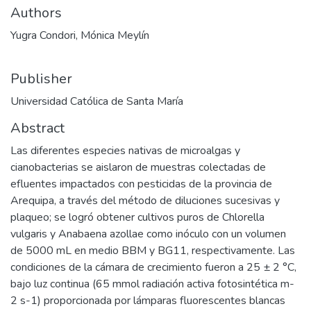
Authors
Yugra Condori, Mónica Meylín
Publisher
Universidad Católica de Santa María
Abstract
Las diferentes especies nativas de microalgas y
cianobacterias se aislaron de muestras colectadas de
efluentes impactados con pesticidas de la provincia de
Arequipa, a través del método de diluciones sucesivas y
plaqueo; se logró obtener cultivos puros de Chlorella
vulgaris y Anabaena azollae como inóculo con un volumen
de 5000 mL en medio BBM y BG11, respectivamente. Las
condiciones de la cámara de crecimiento fueron a 25 ± 2 °C,
bajo luz continua (65 mmol radiación activa fotosintética m-
2 s-1) proporcionada por lámparas fluorescentes blancas