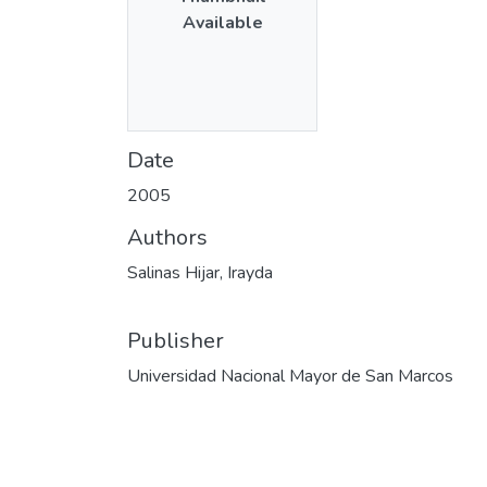
Available
Date
2005
Authors
Salinas Hijar, Irayda
Publisher
Universidad Nacional Mayor de San Marcos