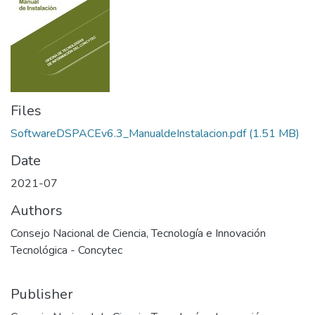
Files
SoftwareDSPACEv6.3_ManualdeInstalacion.pdf
(1.51 MB)
Date
2021-07
Authors
Consejo Nacional de Ciencia, Tecnología e Innovación
Tecnológica - Concytec
Publisher