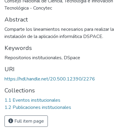
Consejo Nacional de Ciencia, Tecnología e Innovación
Tecnológica - Concytec
Abstract
Comparte los lineamientos necesarios para realizar la
instalación de la aplicación informática DSPACE.
Keywords
Repositorios institucionales
,
DSpace
URI
https://hdl.handle.net/20.500.12390/2276
Collections
1.1 Eventos institucionales
1.2 Publicaciones institucionales
Full item page