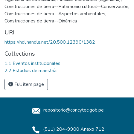
Construcciones de tierra--Patrimonio cultural--Conservación
,
Construcciones de tierra--Aspectos ambientales
,
Construcciones de tierra--Dinámica
URI
https://hdl.handle.net/20.500.12390/1382
Collections
1.1 Eventos institucionales
2.2 Estudios de maestría
Full item page
repositorio@concytec.gob.pe
(511) 204-9900 Anexo 712