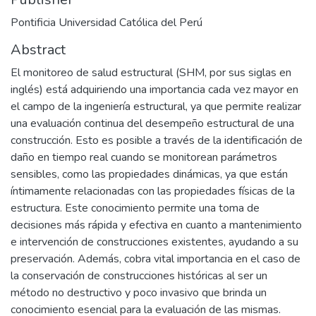
Pontificia Universidad Católica del Perú
Abstract
El monitoreo de salud estructural (SHM, por sus siglas en
inglés) está adquiriendo una importancia cada vez mayor en
el campo de la ingeniería estructural, ya que permite realizar
una evaluación continua del desempeño estructural de una
construcción. Esto es posible a través de la identificación de
daño en tiempo real cuando se monitorean parámetros
sensibles, como las propiedades dinámicas, ya que están
íntimamente relacionadas con las propiedades físicas de la
estructura. Este conocimiento permite una toma de
decisiones más rápida y efectiva en cuanto a mantenimiento
e intervención de construcciones existentes, ayudando a su
preservación. Además, cobra vital importancia en el caso de
la conservación de construcciones históricas al ser un
método no destructivo y poco invasivo que brinda un
conocimiento esencial para la evaluación de las mismas.