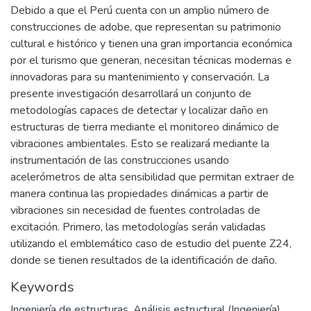
Debido a que el Perú cuenta con un amplio número de
construcciones de adobe, que representan su patrimonio
cultural e histórico y tienen una gran importancia económica
por el turismo que generan, necesitan técnicas modernas e
innovadoras para su mantenimiento y conservación. La
presente investigación desarrollará un conjunto de
metodologías capaces de detectar y localizar daño en
estructuras de tierra mediante el monitoreo dinámico de
vibraciones ambientales. Esto se realizará mediante la
instrumentación de las construcciones usando
acelerómetros de alta sensibilidad que permitan extraer de
manera continua las propiedades dinámicas a partir de
vibraciones sin necesidad de fuentes controladas de
excitación. Primero, las metodologías serán validadas
utilizando el emblemático caso de estudio del puente Z24,
donde se tienen resultados de la identificación de daño.
Keywords
Ingeniería de estructuras
,
Análisis estructural (Ingeniería)
,