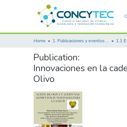
C
Home
1. Publicaciones y eventos institucionales
1.1 E
Publication:
Innovaciones en la cade
Olivo