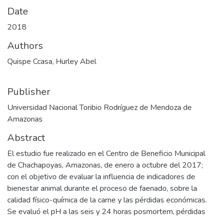
Date
2018
Authors
Quispe Ccasa, Hurley Abel
Publisher
Universidad Nacional Toribio Rodríguez de Mendoza de
Amazonas
Abstract
El estudio fue realizado en el Centro de Beneficio Municipal
de Chachapoyas, Amazonas, de enero a octubre del 2017;
con el objetivo de evaluar la influencia de indicadores de
bienestar animal durante el proceso de faenado, sobre la
calidad físico-química de la carne y las pérdidas económicas.
Se evaluó el pH a las seis y 24 horas posmortem, pérdidas