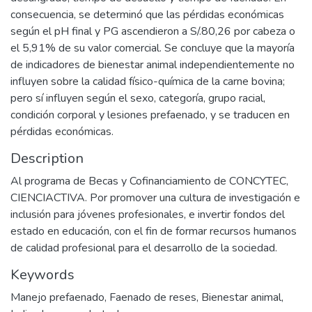
consecuencia, se determinó que las pérdidas económicas
según el pH final y PG ascendieron a S/.80,26 por cabeza o
el 5,91% de su valor comercial. Se concluye que la mayoría
de indicadores de bienestar animal independientemente no
influyen sobre la calidad físico-química de la carne bovina;
pero sí influyen según el sexo, categoría, grupo racial,
condición corporal y lesiones prefaenado, y se traducen en
pérdidas económicas.
Description
Al programa de Becas y Cofinanciamiento de CONCYTEC,
CIENCIACTIVA. Por promover una cultura de investigación e
inclusión para jóvenes profesionales, e invertir fondos del
estado en educación, con el fin de formar recursos humanos
de calidad profesional para el desarrollo de la sociedad.
Keywords
Manejo prefaenado
,
Faenado de reses
,
Bienestar animal
,