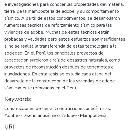
e investigaciones para conocer las propiedades del material
tierra, de la mampostería de adobe, y su comportamiento
sísmico. A partir de estos conocimientos, se desarrollaron
numerosas técnicas de reforzamiento sísmico para las
viviendas de adobe. Muchas de estas técnicas están
probadas y validadas pero estos esfuerzos son insuficientes
si no se realiza la transferencia de estas tecnologías a la
sociedad. En el Perú, los principales proyectos de
capacitación surgieron a raíz de desastres naturales, como
proyectos de reconstrucción después de terremotos e
inundaciones. En esta tesis se estudia cada etapa del
desarrollo de la construcción de las viviendas de adobe
sísmicamente reforzadas en el Perú.
Keywords
Construcciones de tierra
,
Construcciones antisísmicas
,
Adobe--Diseño antisísmico
,
Adobe--Mampostería
URI