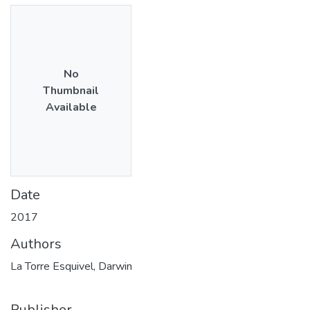
No
Thumbnail
Available
Date
2017
Authors
La Torre Esquivel, Darwin
Publisher