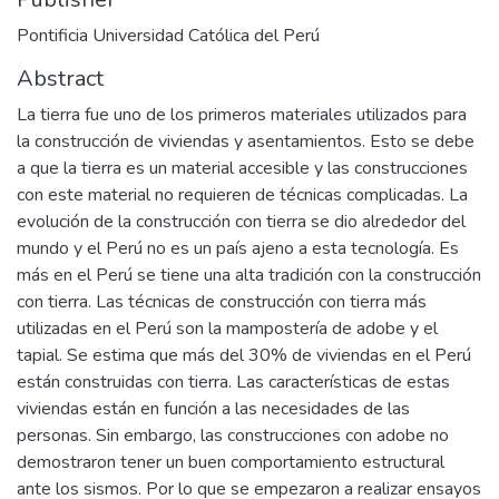
Pontificia Universidad Católica del Perú
Abstract
La tierra fue uno de los primeros materiales utilizados para
la construcción de viviendas y asentamientos. Esto se debe
a que la tierra es un material accesible y las construcciones
con este material no requieren de técnicas complicadas. La
evolución de la construcción con tierra se dio alrededor del
mundo y el Perú no es un país ajeno a esta tecnología. Es
más en el Perú se tiene una alta tradición con la construcción
con tierra. Las técnicas de construcción con tierra más
utilizadas en el Perú son la mampostería de adobe y el
tapial. Se estima que más del 30% de viviendas en el Perú
están construidas con tierra. Las características de estas
viviendas están en función a las necesidades de las
personas. Sin embargo, las construcciones con adobe no
demostraron tener un buen comportamiento estructural
ante los sismos. Por lo que se empezaron a realizar ensayos