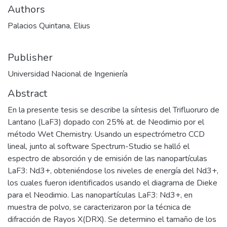
Authors
Palacios Quintana, Elius
Publisher
Universidad Nacional de Ingeniería
Abstract
En la presente tesis se describe la síntesis del Trifluoruro de
Lantano (LaF3) dopado con 25% at. de Neodimio por el
método Wet Chemistry. Usando un espectrómetro CCD
lineal, junto al software Spectrum-Studio se halló el
espectro de absorción y de emisión de las nanopartículas
LaF3: Nd3+, obteniéndose los niveles de energía del Nd3+,
los cuales fueron identificados usando el diagrama de Dieke
para el Neodimio. Las nanopartículas LaF3: Nd3+, en
muestra de polvo, se caracterizaron por la técnica de
difracción de Rayos X(DRX). Se determino el tamaño de los